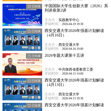
中国国际大学生创新大赛（2026）系
已结束
列讲座第2讲
主办方：
实践教学中心
开始时间：
2026-04-19 19:30
西安交通大学2026年强基计划解读
已结束
（4月16日）
主办方：
西安交通大学
开始时间：
2026-04-16 19:00
2026专题大课第十五讲
已结束
主办方：
中共陕西省委教育工委
开始时间：
2026-04-15 14:00
西安交通大学2026年强基计划解读
已结束
（4月13日）
主办方：
西安交通大学
开始时间：
2026-04-13 19:30
西安交通大学2026年强基计划解读
已结束